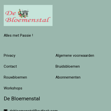
Alles met Passie !
Privacy
Algemene voorwaarden
Contact
Bruidsbloemen
Rouwbloemen
Abonnementen
Workshops
De Bloemenstal