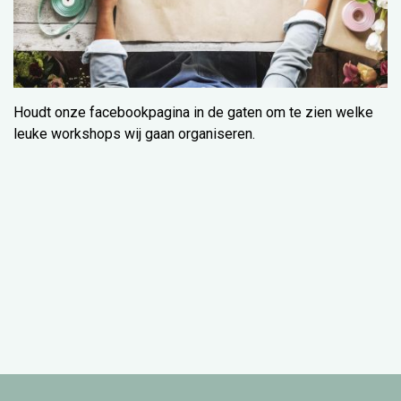
Houdt onze facebookpagina in de gaten om te zien welke
leuke workshops wij gaan organiseren.