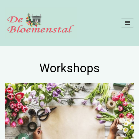
Workshops