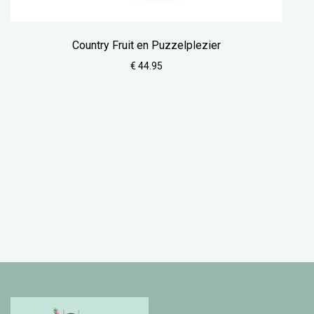
Country Fruit en Puzzelplezier
€ 44.95