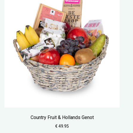
Country Fruit & Hollands Genot
€ 49.95