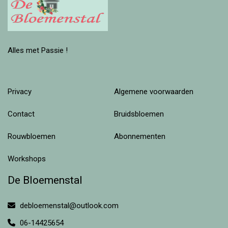
Alles met Passie !
Privacy
Algemene voorwaarden
Contact
Bruidsbloemen
Rouwbloemen
Abonnementen
Workshops
De Bloemenstal
debloemenstal@outlook.com
06-14425654