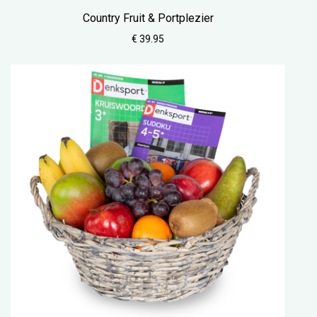
Country Fruit & Portplezier
€ 39.95