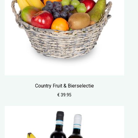
Country Fruit & Bierselectie
€ 39.95