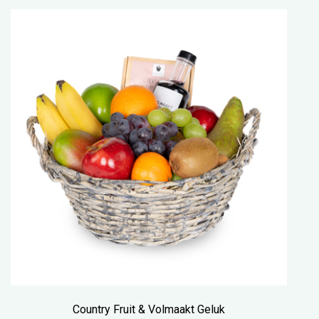
Country Fruit & Volmaakt Geluk