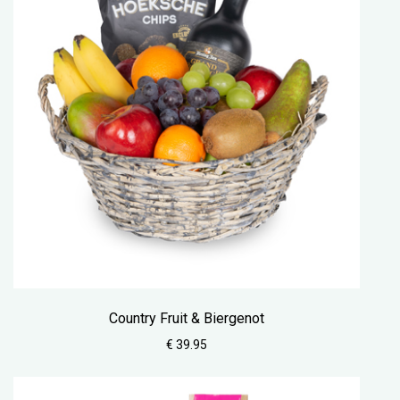
Country Fruit & Biergenot
€ 39.95