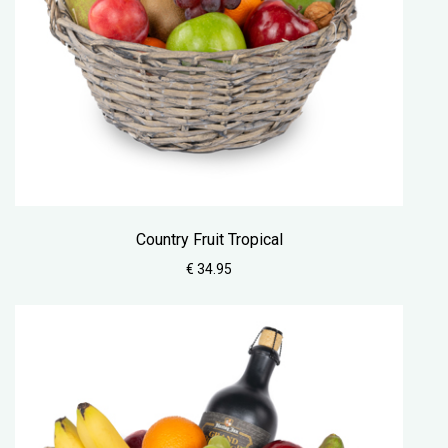
Country Fruit Tropical
€ 34.95