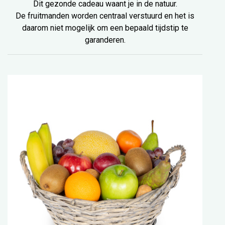
Dit gezonde cadeau waant je in de natuur.
De fruitmanden worden centraal verstuurd en het is
daarom niet mogelijk om een bepaald tijdstip te
garanderen.