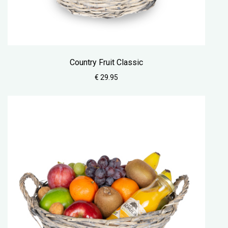
Country Fruit Classic
€ 29.95