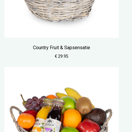
Country Fruit & Sapsensatie
€ 29.95