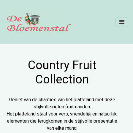
Country Fruit
Collection
Geniet van de charmes van het platteland met deze
stijlvolle rieten fruitmanden.
Het platteland staat voor vers, vriendelijk en natuurlijk,
elementen die terugkomen in de stijlvolle presentatie
van elke mand.