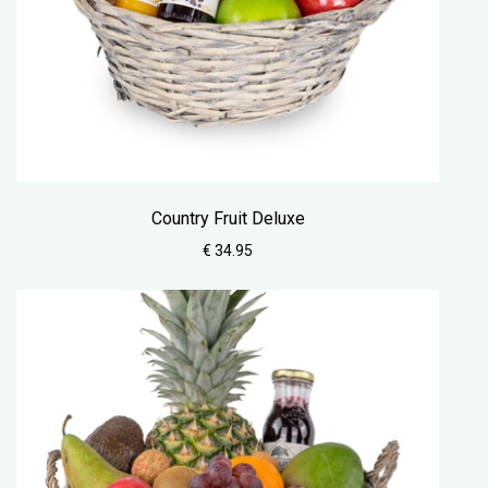
Country Fruit Deluxe
€ 34.95