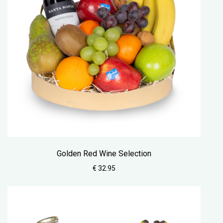
Golden Red Wine Selection
€ 32.95