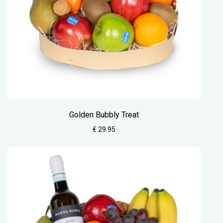
Golden Bubbly Treat
€ 29.95