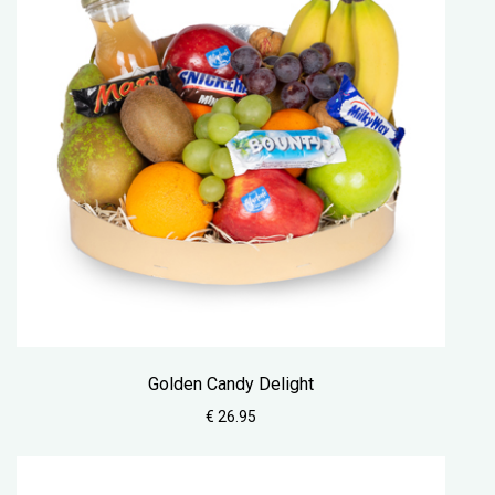
Golden Candy Delight
€ 26.95