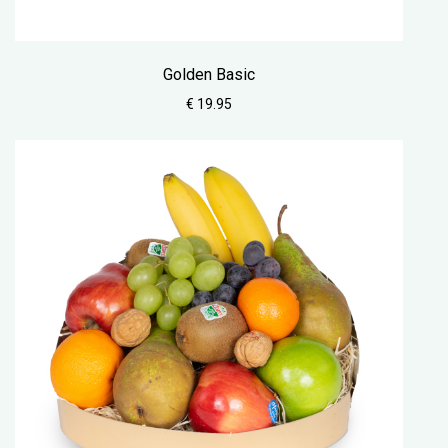
Golden Basic
€ 19.95