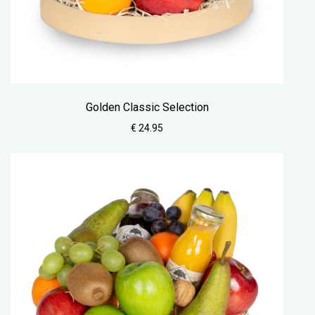
Golden Classic Selection
€ 24.95