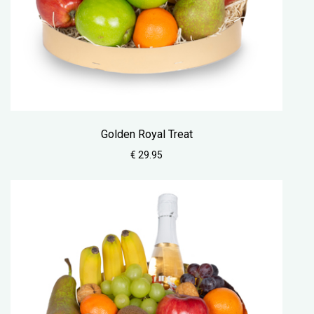
Golden Royal Treat
€ 29.95