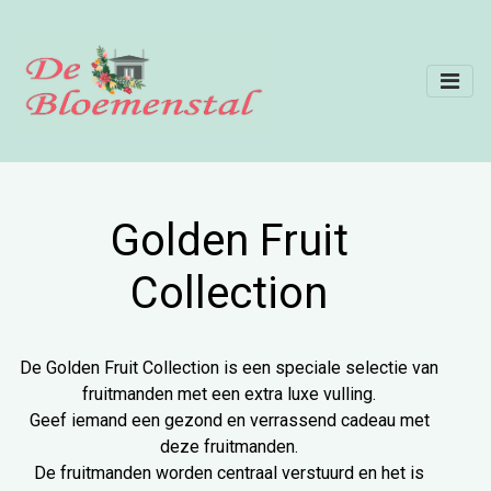
Golden Fruit
Collection
De Golden Fruit Collection is een speciale selectie van
fruitmanden met een extra luxe vulling.
Geef iemand een gezond en verrassend cadeau met
deze fruitmanden.
De fruitmanden worden centraal verstuurd en het is