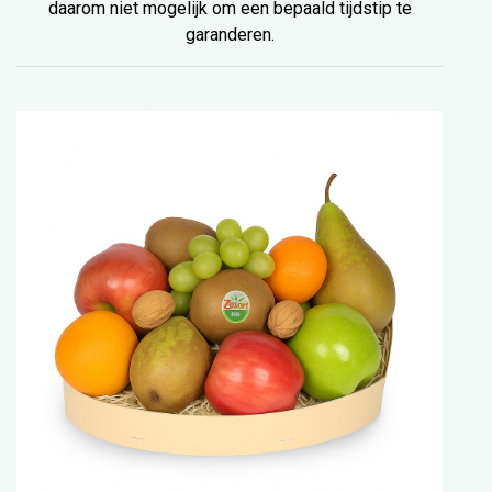
daarom niet mogelijk om een bepaald tijdstip te
garanderen.