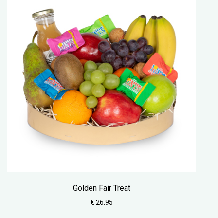
Golden Fair Treat
€ 26.95