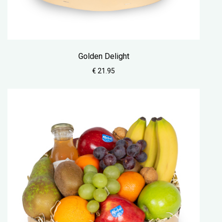
Golden Delight
€ 21.95