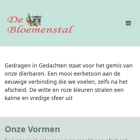
Gedragen in Gedachten staat voor het gemis van
onze dierbaren. Een mooi eerbetoon aan de
eeuwige verbinding die we voelen, zelfs na het
afscheid. De witte en roze kleuren stralen een
kalme en vredige sfeer uit
Onze Vormen