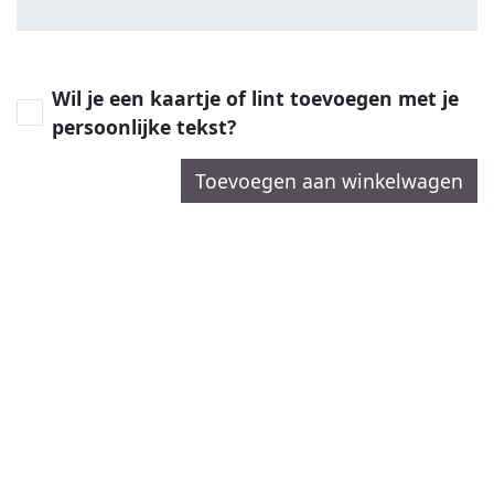
Wil je een kaartje of lint toevoegen met je
persoonlijke tekst?
Toevoegen aan winkelwagen