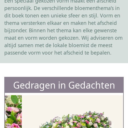
Een speciaal gekozen vorm maakt een afscheid
persoonlijk. De verschillende bloementhema’s in
dit boek tonen een unieke sfeer en stijl. Vorm en
thema versterken elkaar en maken het afscheid
bijzonder. Binnen het thema kan elke gewenste
maat en vorm worden gekozen. Wij adviseren om
altijd samen met de lokale bloemist de meest
passende vorm voor het afscheid te bepalen.
Gedragen in Gedachten