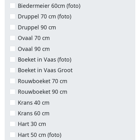
Biedermeier 60cm (foto)
Druppel 70 cm (foto)
Druppel 90 cm
Ovaal 70 cm
Ovaal 90 cm
Boeket in Vaas (foto)
Boeket in Vaas Groot
Rouwboeket 70 cm
Rouwboeket 90 cm
Krans 40 cm
Krans 60 cm
Hart 30 cm
Hart 50 cm (foto)