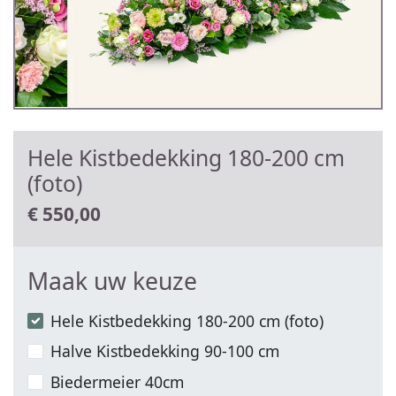
Hele Kistbedekking 180-200 cm
(foto)
€
550,00
Maak uw keuze
Hele Kistbedekking 180-200 cm (foto)
Halve Kistbedekking 90-100 cm
Biedermeier 40cm