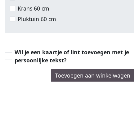
Krans 60 cm
Pluktuin 60 cm
Wil je een kaartje of lint toevoegen met je
persoonlijke tekst?
Toevoegen aan winkelwagen