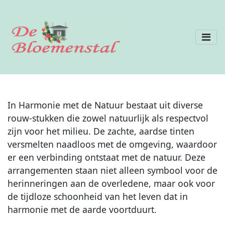
In Harmonie met de Natuur bestaat uit diverse
rouw-stukken die zowel natuurlijk als respectvol
zijn voor het milieu. De zachte, aardse tinten
versmelten naadloos met de omgeving, waardoor
er een verbinding ontstaat met de natuur. Deze
arrangementen staan niet alleen symbool voor de
herinneringen aan de overledene, maar ook voor
de tijdloze schoonheid van het leven dat in
harmonie met de aarde voortduurt.