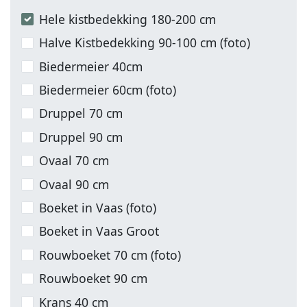
Hele kistbedekking 180-200 cm
Halve Kistbedekking 90-100 cm (foto)
Biedermeier 40cm
Biedermeier 60cm (foto)
Druppel 70 cm
Druppel 90 cm
Ovaal 70 cm
Ovaal 90 cm
Boeket in Vaas (foto)
Boeket in Vaas Groot
Rouwboeket 70 cm (foto)
Rouwboeket 90 cm
Krans 40 cm