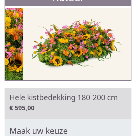
Hele kistbedekking 180-200 cm
€
595,00
Maak uw keuze