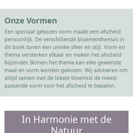
Onze Vormen
Een speciaal gekozen vorm maakt een afscheid
persoonlijk. De verschillende bloementhema’s in
dit boek tonen een unieke sfeer en stijl. Vorm en
thema versterken elkaar en maken het afscheid
bijzonder. Binnen het thema kan elke gewenste
maat en vorm worden gekozen. Wij adviseren om
altijd samen met de lokale bloemist de meest
passende vorm voor het afscheid te bepalen.
In Harmonie met de
Natuur