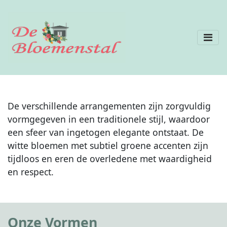
De verschillende arrangementen zijn zorgvuldig
vormgegeven in een traditionele stijl, waardoor
een sfeer van ingetogen elegante ontstaat. De
witte bloemen met subtiel groene accenten zijn
tijdloos en eren de overledene met waardigheid
en respect.
Onze Vormen