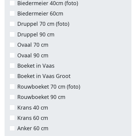
Biedermeier 40cm (foto)
Biedermeier 60cm
Druppel 70 cm (foto)
Druppel 90 cm
Ovaal 70 cm
Ovaal 90 cm
Boeket in Vaas
Boeket in Vaas Groot
Rouwboeket 70 cm (foto)
Rouwboeket 90 cm
Krans 40 cm
Krans 60 cm
Anker 60 cm