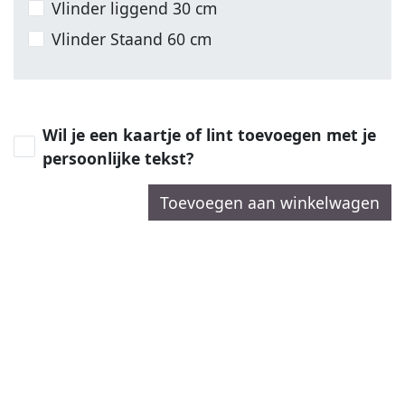
Vlinder liggend 30 cm
Vlinder Staand 60 cm
Wil je een kaartje of lint toevoegen met je
persoonlijke tekst?
Toevoegen aan winkelwagen