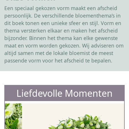
Een speciaal gekozen vorm maakt een afscheid
persoonlijk. De verschillende bloementhema’s in
dit boek tonen een unieke sfeer en stijl. Vorm en
thema versterken elkaar en maken het afscheid
bijzonder. Binnen het thema kan elke gewenste
maat en vorm worden gekozen. Wij adviseren om
altijd samen met de lokale bloemist de meest
passende vorm voor het afscheid te bepalen.
Liefdevolle Momenten