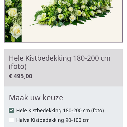
Hele Kistbedekking 180-200 cm
(foto)
€
495,00
Maak uw keuze
Hele Kistbedekking 180-200 cm (foto)
Halve Kistbedekking 90-100 cm