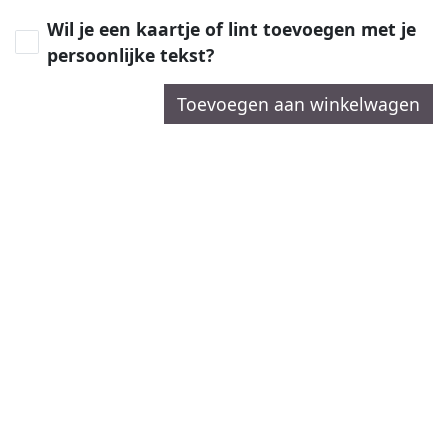
Wil je een kaartje of lint toevoegen met je
persoonlijke tekst?
Toevoegen aan winkelwagen