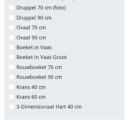
Druppel 70 cm (foto)
Druppel 90 cm
Ovaal 70 cm
Ovaal 90 cm
Boeket in Vaas
Boeket in Vaas Groot
Rouwboeket 70 cm
Rouwboeket 90 cm
Krans 40 cm
Krans 60 cm
3-Dimensionaal Hart 40 cm