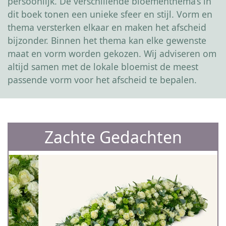
persoonlijk. De verschillende bloementhema’s in
dit boek tonen een unieke sfeer en stijl. Vorm en
thema versterken elkaar en maken het afscheid
bijzonder. Binnen het thema kan elke gewenste
maat en vorm worden gekozen. Wij adviseren om
altijd samen met de lokale bloemist de meest
passende vorm voor het afscheid te bepalen.
Zachte Gedachten