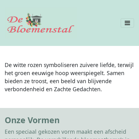
De witte rozen symboliseren zuivere liefde, terwijl
het groen eeuwige hoop weerspiegelt. Samen
bieden ze troost, een beeld van blijvende
verbondenheid en Zachte Gedachten.
Onze Vormen
Een speciaal gekozen vorm maakt een afscheid