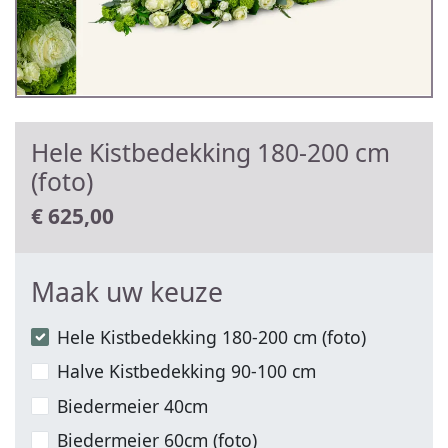
Hele Kistbedekking 180-200 cm
(foto)
€
625,00
Maak uw keuze
Hele Kistbedekking 180-200 cm (foto)
Halve Kistbedekking 90-100 cm
Biedermeier 40cm
Biedermeier 60cm (foto)