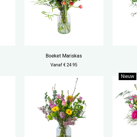
Boeket Mariskas
Vanaf € 24.95
Nieuw