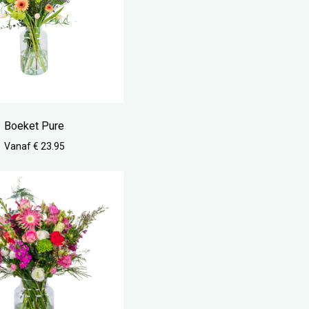
Boeket Pure
Vanaf € 23.95