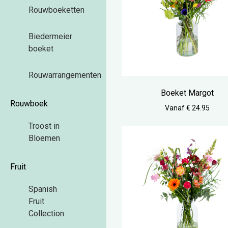
Rouwboeketten
Biedermeier
boeket
Rouwarrangementen
Boeket Margot
Rouwboek
Vanaf € 24.95
Troost in
Bloemen
Fruit
Spanish
Fruit
Collection